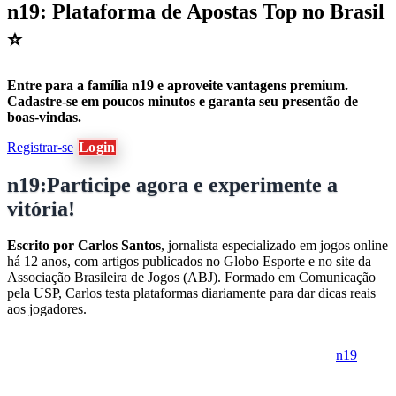
n19: Plataforma de Apostas Top no Brasil
⭐️
Entre para a família n19 e aproveite vantagens premium.
Cadastre-se em poucos minutos e garanta seu presentão de
boas-vindas.
Registrar-se
Login
n19:Participe agora e experimente a
vitória!
Escrito por Carlos Santos
, jornalista especializado em jogos online
há 12 anos, com artigos publicados no Globo Esporte e no site da
Associação Brasileira de Jogos (ABJ). Formado em Comunicação
pela USP, Carlos testa plataformas diariamente para dar dicas reais
aos jogadores.
Olá, galera! Se você tá procurando uma plataforma de apostas que
realmente entrega o que promete, chegou no lugar certo. A
n19
é
aquela casa de apostas que tá bombando no Brasil, com tudo que
um apostador precisa pra se divertir e ganhar uma grana extra.