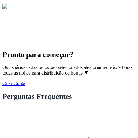
Suporte 24/7
Suporte ao cliente 24 horas por dia, 7 dias por semana — sempre
que você precisar!
Pronto para começar?
Os usuários cadastrados são selecionados aleatoriamente às 9 horas
todas as noites para distribuição de bônus 💸
Criar Conta
Perguntas Frequentes
Quais são os principais benefícios de jogar no
n19.com?
+