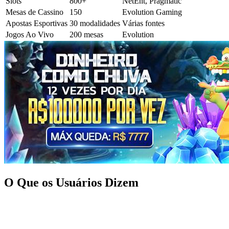
Slots
800+
NetEnt, Pragmatic
Mesas de Cassino
150
Evolution Gaming
Apostas Esportivas
30 modalidades
Várias fontes
Jogos Ao Vivo
200 mesas
Evolution
O Que os Usuários Dizem
"Cara, a n19 mudou minha vida! Ganhei R$5.000 num slot e saquei
no PIX na hora. Recomendo demais!" – João, de Rio de Janeiro.